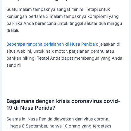
Suatu malam tampaknya sangat minim. Tetapi untuk
kunjungan pertama 3 malam tampaknya kompromi yang
baik jika Anda berencana untuk tinggal sekitar dua minggu
di Bali.
Beberapa rencana perjalanan di Nusa Penida
dijelaskan di
situs web ini, untuk naik motor, perjalanan perahu atau
bahkan hiking. Tetapi Anda dapat membangun yang Anda
sendiri!
Bagaimana dengan krisis coronavirus covid-
19 di Nusa Penida?
Selama ini Nusa Penida diawetkan dari virus corona.
Hingga 8 September, hanya 10 orang yang terdeteksi