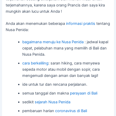
terjemahannya, karena saya orang Prancis dan saya kira
mungkin akan lucu untuk Anda !
Anda akan menemukan beberapa
informasi praktis
tentang
Nusa Penida:
bagaimana menuju ke Nusa Penida
: jadwal kapal
cepat, pelabuhan mana yang memilih di Bali dan
Nusa Penida.
cara berkeliling
: saran hiking, cara menyewa
sepeda motor atau mobil dengan sopir, cara
mengemudi dengan aman dan banyak lagi!
ide untuk tur dan rencana perjalanan.
semua tanggal dan makna
perayaan di Bali
sedikit
sejarah Nusa Penida
pembaruan harian
coronavirus di Bali