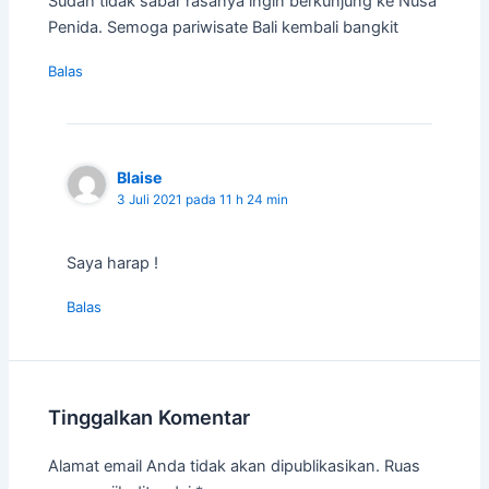
Sudah tidak sabar rasanya ingin berkunjung ke Nusa
Penida. Semoga pariwisate Bali kembali bangkit
Balas
Blaise
3 Juli 2021 pada 11 h 24 min
Saya harap !
Balas
Tinggalkan Komentar
Alamat email Anda tidak akan dipublikasikan.
Ruas