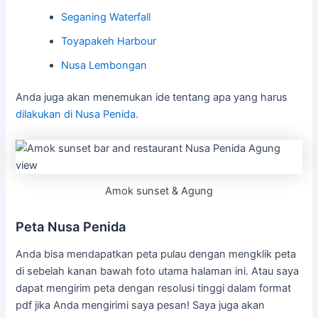
Seganing Waterfall
Toyapakeh Harbour
Nusa Lembongan
Anda juga akan menemukan ide tentang apa yang harus
dilakukan di Nusa Penida.
Amok sunset & Agung
Peta Nusa Penida
Anda bisa mendapatkan peta pulau dengan mengklik peta
di sebelah kanan bawah foto utama halaman ini. Atau saya
dapat mengirim peta dengan resolusi tinggi dalam format
pdf jika Anda mengirimi saya pesan! Saya juga akan