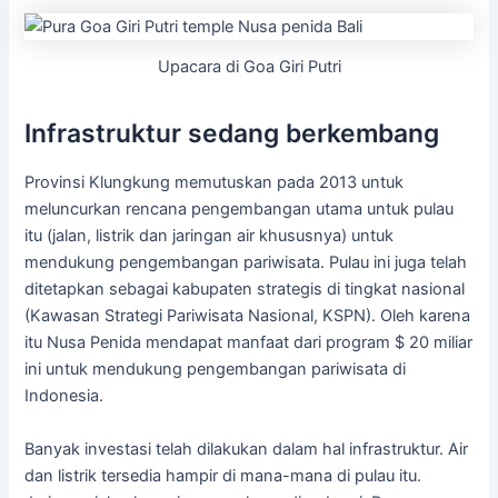
Upacara di Goa Giri Putri
Infrastruktur sedang berkembang
Provinsi Klungkung memutuskan pada 2013 untuk
meluncurkan rencana pengembangan utama untuk pulau
itu (jalan, listrik dan jaringan air khususnya) untuk
mendukung pengembangan pariwisata. Pulau ini juga telah
ditetapkan sebagai kabupaten strategis di tingkat nasional
(Kawasan Strategi Pariwisata Nasional, KSPN). Oleh karena
itu Nusa Penida mendapat manfaat dari program $ 20 miliar
ini untuk mendukung pengembangan pariwisata di
Indonesia.
Banyak investasi telah dilakukan dalam hal infrastruktur. Air
dan listrik tersedia hampir di mana-mana di pulau itu.