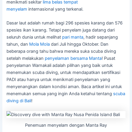
menikmati sekitar
lima belas tempat
menyelam
internasional yang terkenal.
Dasar laut adalah rumah bagi 296 spesies karang dan 576
spesies ikan karang. Tetapi penyelam juga datang dari
seluruh dunia untuk melihat
pari manta
, hadir sepanjang
tahun, dan
Mola Mola
dari Juli hingga Oktober. Dan
beberapa orang tahu bahwa mereka suka scuba diving
setelah melakukan
penyelaman bersama Manta
! Pusat
penyelaman Warnakali adalah pilihan yang baik untuk
menemukan scuba diving, untuk mendapatkan sertifikasi
PADI atau hanya untuk menikmati penyelaman yang
menyenangkan dalam kondisi aman. Baca artikel ini untuk
menemukan semua yang ingin Anda ketahui tentang
scuba
diving di Bali
!
Penemuan menyelam dengan Manta Ray