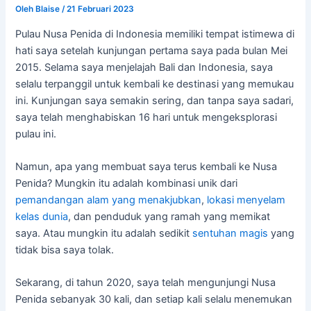
Oleh
Blaise
/
21 Februari 2023
Pulau Nusa Penida di Indonesia memiliki tempat istimewa di
hati saya setelah kunjungan pertama saya pada bulan Mei
2015. Selama saya menjelajah Bali dan Indonesia, saya
selalu terpanggil untuk kembali ke destinasi yang memukau
ini. Kunjungan saya semakin sering, dan tanpa saya sadari,
saya telah menghabiskan 16 hari untuk mengeksplorasi
pulau ini.
Namun, apa yang membuat saya terus kembali ke Nusa
Penida? Mungkin itu adalah kombinasi unik dari
pemandangan alam yang menakjubkan
,
lokasi menyelam
kelas dunia
, dan penduduk yang ramah yang memikat
saya. Atau mungkin itu adalah sedikit
sentuhan magis
yang
tidak bisa saya tolak.
Sekarang, di tahun 2020, saya telah mengunjungi Nusa
Penida sebanyak 30 kali, dan setiap kali selalu menemukan