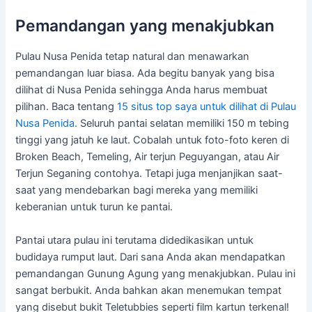
Pemandangan yang menakjubkan
Pulau Nusa Penida tetap natural dan menawarkan
pemandangan luar biasa. Ada begitu banyak yang bisa
dilihat di Nusa Penida sehingga Anda harus membuat
pilihan. Baca tentang
15 situs top saya untuk dilihat di Pulau
Nusa Penida
. Seluruh pantai selatan memiliki 150 m tebing
tinggi yang jatuh ke laut. Cobalah untuk foto-foto keren di
Broken Beach, Temeling, Air terjun Peguyangan, atau Air
Terjun Seganing contohya. Tetapi juga menjanjikan saat-
saat yang mendebarkan bagi mereka yang memiliki
keberanian untuk turun ke pantai.
Pantai utara pulau ini terutama didedikasikan untuk
budidaya rumput laut. Dari sana Anda akan mendapatkan
pemandangan Gunung Agung yang menakjubkan. Pulau ini
sangat berbukit. Anda bahkan akan menemukan tempat
yang disebut bukit Teletubbies seperti film kartun terkenal!