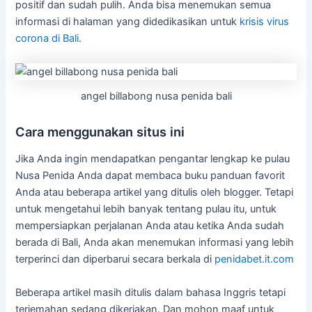
positif dan sudah pulih. Anda bisa menemukan semua
informasi di halaman yang didedikasikan untuk
krisis virus
corona di Bali
.
angel billabong nusa penida bali
Cara menggunakan situs ini
Jika Anda ingin mendapatkan pengantar lengkap ke pulau
Nusa Penida Anda dapat membaca buku panduan favorit
Anda atau beberapa artikel yang ditulis oleh blogger. Tetapi
untuk mengetahui lebih banyak tentang pulau itu, untuk
mempersiapkan perjalanan Anda atau ketika Anda sudah
berada di Bali, Anda akan menemukan informasi yang lebih
terperinci dan diperbarui secara berkala di
penidabet.it.com
Beberapa artikel masih ditulis dalam bahasa Inggris tetapi
terjemahan sedang dikerjakan. Dan mohon maaf untuk