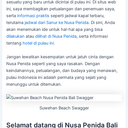
sesuatu yang baru untuk dicintai di pulau ini. Di situs web
ini, saya membagikan petualangan dan penemuan saya,
serta
informasi praktis
seperti jadwal kapal terbaru,
terutama
jadwal dari Sanur ke Nusa Penida
. Di sini, Anda
akan menemukan ide untuk hal-hal apa yang bisa
dilakukan
atau
dilihat di Nusa Penida
, serta informasi
tentang
hotel di pulau ini
.
Jangan lewatkan kesempatan untuk jatuh cinta dengan
Nusa Penida seperti yang saya rasakan. Dengan
keindahannya, petualangan, dan budaya yang menawan,
pulau Indonesia ini adalah permata yang sejati yang
menunggu untuk ditemukan.
Suwehan Beach Swagger
Selamat datang di Nusa Penida Bali