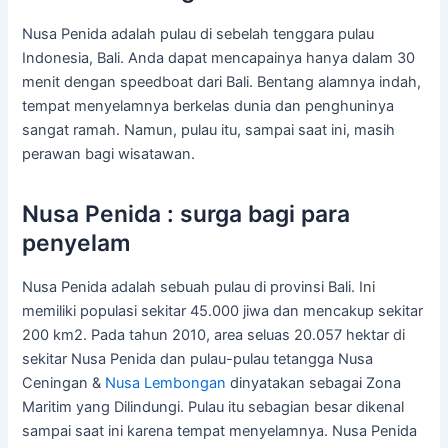
Nusa Penida adalah pulau di sebelah tenggara pulau
Indonesia, Bali. Anda dapat mencapainya hanya dalam 30
menit dengan speedboat dari Bali. Bentang alamnya indah,
tempat menyelamnya berkelas dunia dan penghuninya
sangat ramah. Namun, pulau itu, sampai saat ini, masih
perawan bagi wisatawan.
Nusa Penida : surga bagi para
penyelam
Nusa Penida adalah sebuah pulau di provinsi Bali. Ini
memiliki populasi sekitar 45.000 jiwa dan mencakup sekitar
200 km2. Pada tahun 2010, area seluas 20.057 hektar di
sekitar Nusa Penida dan pulau-pulau tetangga Nusa
Ceningan &
Nusa Lembongan
dinyatakan sebagai Zona
Maritim yang Dilindungi. Pulau itu sebagian besar dikenal
sampai saat ini karena tempat menyelamnya. Nusa Penida