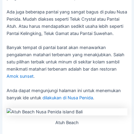
Ada juga beberapa pantai yang sangat bagus di pulau Nusa
Penida. Mudah diakses seperti Teluk Crystal atau Pantai
Atuh. Atau harus mendapatkan sedikit usaha lebih seperti
Pantai Kelingking, Teluk Gamat atau Pantai Suwehan.
Banyak tempat di pantai barat akan menawarkan
pengalaman matahari terbenam yang menakjubkan. Salah
satu pilihan terbaik untuk minum di sekitar kolam sambil
menikmati matahari terbenam adalah bar dan restoran
Amok sunset
.
Anda dapat mengunjungi halaman ini untuk menemukan
banyak ide untuk
dilakukan di Nusa Penida
.
Atuh Beach